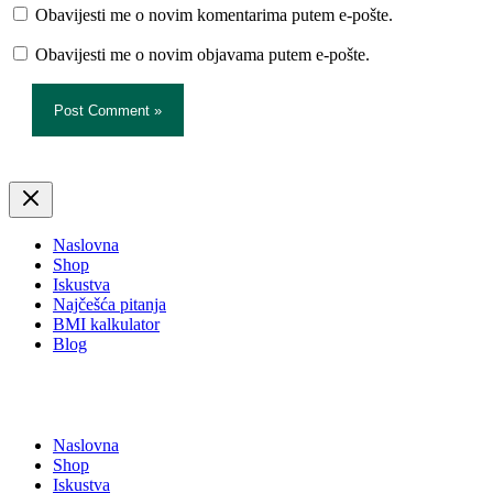
Obavijesti me o novim komentarima putem e-pošte.
Obavijesti me o novim objavama putem e-pošte.
Naslovna
Shop
Iskustva
Najčešća pitanja
BMI kalkulator
Blog
Naslovna
Shop
Iskustva