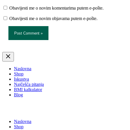
Obavijesti me o novim komentarima putem e-pošte.
Obavijesti me o novim objavama putem e-pošte.
Naslovna
Shop
Iskustva
Najčešća pitanja
BMI kalkulator
Blog
Naslovna
Shop