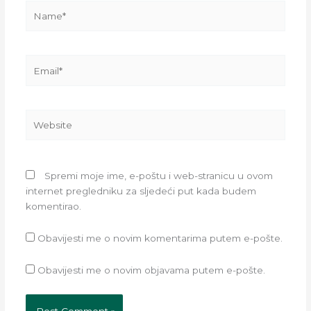
Name*
Email*
Website
Spremi moje ime, e-poštu i web-stranicu u ovom
internet pregledniku za sljedeći put kada budem
komentirao.
Obavijesti me o novim komentarima putem e-pošte.
Obavijesti me o novim objavama putem e-pošte.