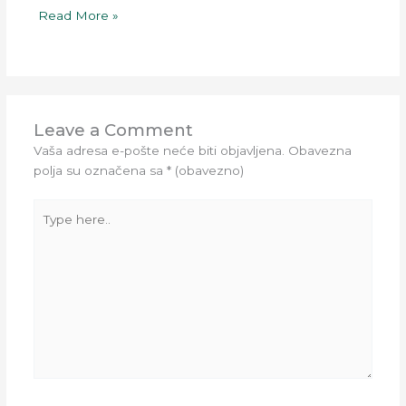
Read More »
Leave a Comment
Vaša adresa e-pošte neće biti objavljena.
Obavezna
polja su označena sa
* (obavezno)
Type
here..