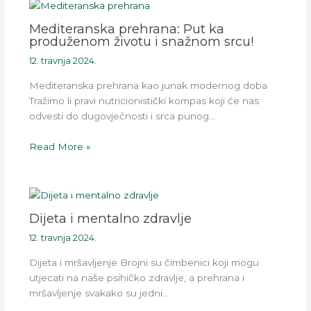
Mediteranska prehrana: Put ka
produženom životu i snažnom srcu!
12. travnja 2024.
Mediteranska prehrana kao junak modernog doba
Tražimo li pravi nutricionistički kompas koji će nas
odvesti do dugovječnosti i srca punog…
Read More »
Dijeta i mentalno zdravlje
12. travnja 2024.
Dijeta i mršavljenje Brojni su čimbenici koji mogu
utjecati na naše psihičko zdravlje, a prehrana i
mršavljenje svakako su jedni…