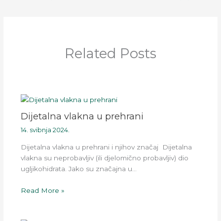
Related Posts
Dijetalna vlakna u prehrani
14. svibnja 2024.
Dijetalna vlakna u prehrani i njihov značaj Dijetalna
vlakna su neprobavljiv (ili djelomično probavljiv) dio
ugljikohidrata. Jako su značajna u…
Read More »